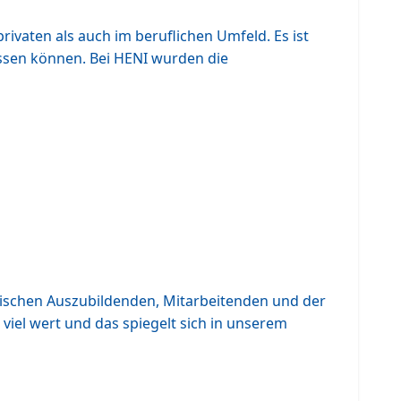
vaten als auch im beruflichen Umfeld. Es ist
ussen können. Bei HENI wurden die
wischen Auszubildenden, Mitarbeitenden und der
 viel wert und das spiegelt sich in unserem