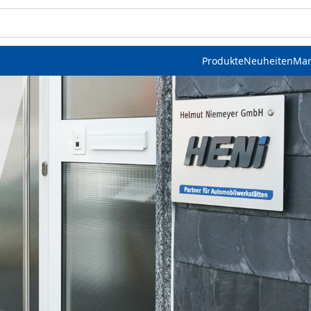
Produkte
Neuheiten
Mar