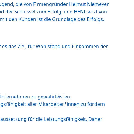
 Tugend, die von Firmengründer Helmut Niemeyer
nd der Schlüssel zum Erfolg, und HENI setzt von
mit den Kunden ist die Grundlage des Erfolgs.
t es das Ziel, für Wohlstand und Einkommen der
m Unternehmen zu gewährleisten.
sfähigkeit aller Mitarbeiter*innen zu fördern
aussetzung für die Leistungsfähigkeit. Daher