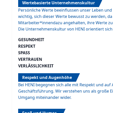
Wertebasierte Unternehmenskultur
Persönliche Werte beeinflussen unser Leben und 
wichtig, sich dieser Werte bewusst zu werden, d
Mitarbeiter*innendazu angehalten, ihre Werte zu 
Die Unternehmenskultur von HENI orientiert sic
GESUNDHEIT
RESPEKT
SPASS
VERTRAUEN
VERLÄSSLICHKEIT
Respekt und Augenhöhe
Bei HENI begegnen sich alle mit Respekt und au
Geschäftsführung. Wir verstehen uns als große Ein
Umgang miteinander wider.