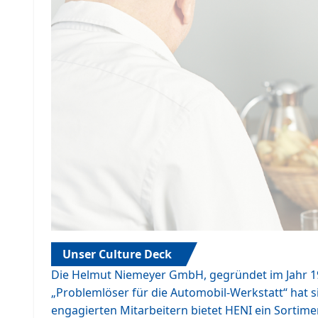
Unser Culture Deck
Die Helmut Niemeyer GmbH, gegründet im Jahr 19
„Problemlöser für die Automobil-Werkstatt“ hat 
engagierten Mitarbeitern bietet HENI ein Sortim