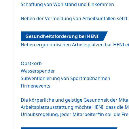
Schaffung von Wohlstand und Einkommen
Neben der Vermeidung von Arbeitsunfällen setzt
Gesundheitsförderung bei HENI
Neben ergonomischen Arbeitsplätzen hat HENI e
Obstkorb
Wasserspender
Subventionierung von Sportmaßnahmen
Firmenevents
Die körperliche und geistige Gesundheit der Mit
Arbeitsplatzausstattung möchte HENI, dass die M
Urlaubsregelung. Jeder Mitarbeiter*in soll die Fr