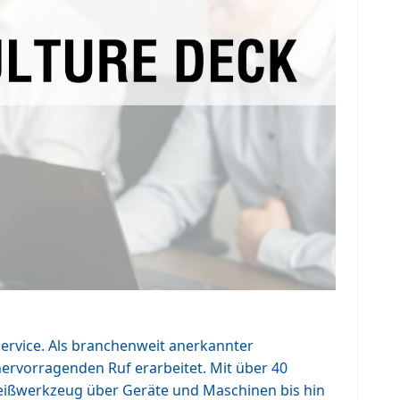
ervice. Als branchenweit anerkannter
hervorragenden Ruf erarbeitet. Mit über 40
leißwerkzeug über Geräte und Maschinen bis hin