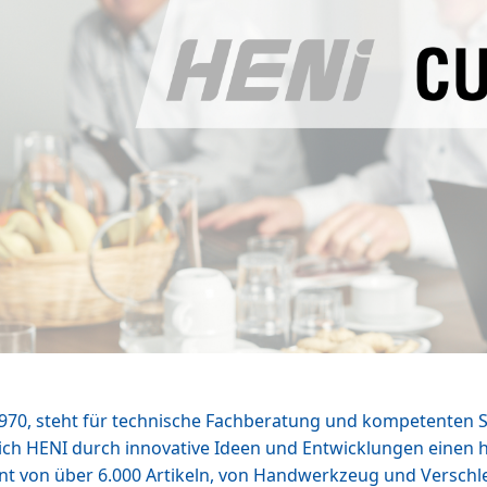
70, steht für technische Fachberatung und kompetenten S
sich HENI durch innovative Ideen und Entwicklungen einen 
ent von über 6.000 Artikeln, von Handwerkzeug und Versch