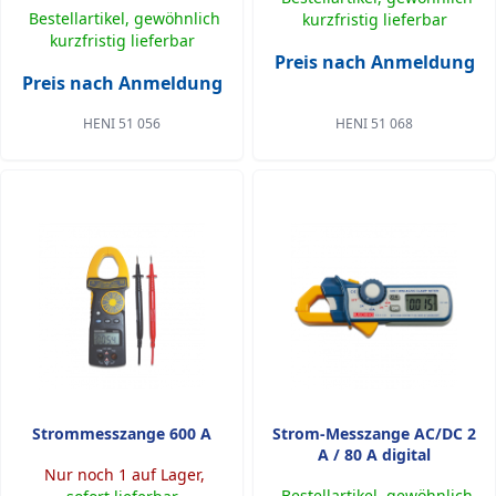
Bestellartikel, gewöhnlich
kurzfristig lieferbar
kurzfristig lieferbar
Preis nach Anmeldung
Preis nach Anmeldung
HENI 51 056
HENI 51 068
Strommesszange 600 A
Strom-Messzange AC/DC 2
A / 80 A digital
Nur noch 1 auf Lager,
Bestellartikel, gewöhnlich