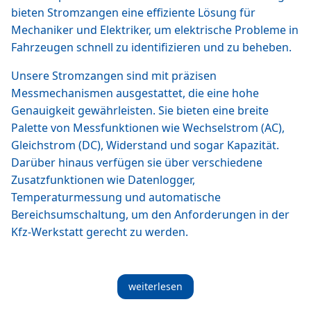
bieten Stromzangen eine effiziente Lösung für
Mechaniker und Elektriker, um elektrische Probleme in
Fahrzeugen schnell zu identifizieren und zu beheben.
Unsere Stromzangen sind mit präzisen
Messmechanismen ausgestattet, die eine hohe
Genauigkeit gewährleisten. Sie bieten eine breite
Palette von Messfunktionen wie Wechselstrom (AC),
Gleichstrom (DC), Widerstand und sogar Kapazität.
Darüber hinaus verfügen sie über verschiedene
Zusatzfunktionen wie Datenlogger,
Temperaturmessung und automatische
Bereichsumschaltung, um den Anforderungen in der
Kfz-Werkstatt gerecht zu werden.
weiterlesen