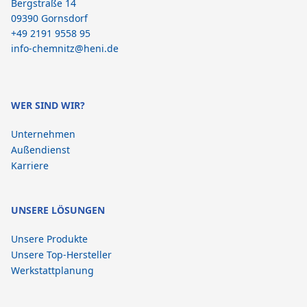
Bergstraße 14
09390 Gornsdorf
+49 2191 9558 95
info-chemnitz@heni.de
WER SIND WIR?
Unternehmen
Außendienst
Karriere
UNSERE LÖSUNGEN
Unsere Produkte
Unsere Top-Hersteller
Werkstattplanung