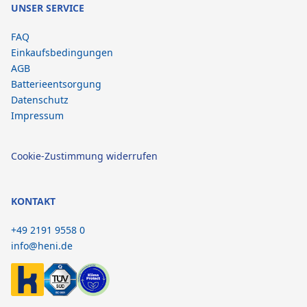
UNSER SERVICE
FAQ
Einkaufsbedingungen
AGB
Batterieentsorgung
Datenschutz
Impressum
Cookie-Zustimmung widerrufen
KONTAKT
+49 2191 9558 0
info@heni.de