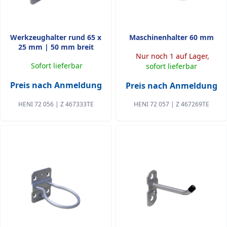
Werkzeughalter rund 65 x
Maschinenhalter 60 mm
25 mm | 50 mm breit
Nur noch 1 auf Lager,
Sofort lieferbar
sofort lieferbar
Preis nach Anmeldung
Preis nach Anmeldung
HENI 72 056 | Z 467333TE
HENI 72 057 | Z 467269TE