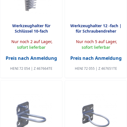
Werkzeughalter für
Werkzeughalter 12 -fach |
Schlüssel 10-fach
für Schraubendreher
Nur noch 2 auf Lager,
Nur noch 5 auf Lager,
sofort lieferbar
sofort lieferbar
Preis nach Anmeldung
Preis nach Anmeldung
HENI 72 054 | Z 467664TE
HENI 72 055 | Z 467651TE