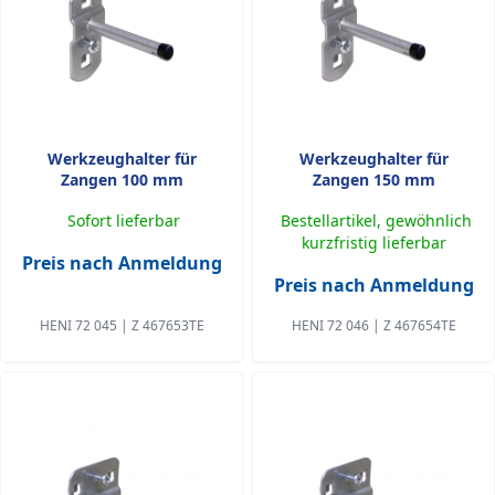
Werkzeughalter für
Werkzeughalter für
Zangen 100 mm
Zangen 150 mm
Sofort lieferbar
Bestellartikel, gewöhnlich
kurzfristig lieferbar
Preis nach Anmeldung
Preis nach Anmeldung
HENI 72 045 | Z 467653TE
HENI 72 046 | Z 467654TE