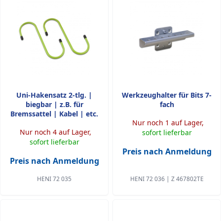
Uni-Hakensatz 2-tlg. |
Werkzeughalter für Bits 7-
biegbar | z.B. für
fach
Bremssattel | Kabel | etc.
Nur noch 1 auf Lager,
Nur noch 4 auf Lager,
sofort lieferbar
sofort lieferbar
Preis nach Anmeldung
Preis nach Anmeldung
HENI 72 035
HENI 72 036 | Z 467802TE