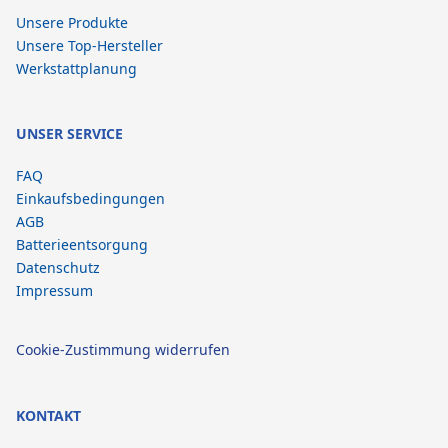
Unsere Produkte
Unsere Top-Hersteller
Werkstattplanung
UNSER SERVICE
FAQ
Einkaufsbedingungen
AGB
Batterieentsorgung
Datenschutz
Impressum
Cookie-Zustimmung widerrufen
KONTAKT