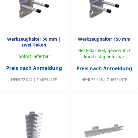
Werkzeughalter 50 mm |
Werkzeughalter 150 mm
zwei Haken
Bestellartikel, gewöhnlich
Sofort lieferbar
kurzfristig lieferbar
Preis nach Anmeldung
Preis nach Anmeldung
HENI 72 047 | Z 467644TE
HENI 72 048 | Z 467645TE