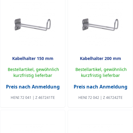
Kabelhalter 150 mm
Kabelhalter 200 mm
Bestellartikel, gewöhnlich
Bestellartikel, gewöhnlich
kurzfristig lieferbar
kurzfristig lieferbar
Preis nach Anmeldung
Preis nach Anmeldung
HENI 72 041 | Z 467241TE
HENI 72 042 | Z 467242TE