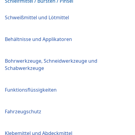
Schleifmittel / Bürsten / Pinsel
Schweißmittel und Lötmittel
Behältnisse und Applikatoren
Bohrwerkzeuge, Schneidwerkzeuge und
Schabwerkzeuge
Funktionsflüssigkeiten
Fahrzeugschutz
Klebemittel und Abdeckmittel