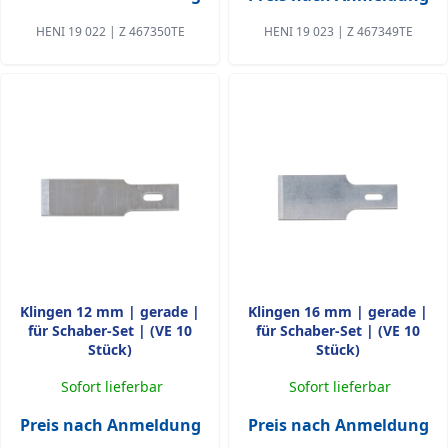
HENI 19 022 | Z 467350TE
HENI 19 023 | Z 467349TE
Klingen 12 mm | gerade |
Klingen 16 mm | gerade |
für Schaber-Set | (VE 10
für Schaber-Set | (VE 10
Stück)
Stück)
Sofort lieferbar
Sofort lieferbar
Preis nach Anmeldung
Preis nach Anmeldung