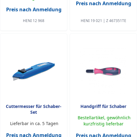
Preis nach Anmeldung
Preis nach Anmeldung
HENI 12 968
HENI 19 021 | Z 467351TE
Cuttermesser für Schaber-
Handgriff für Schaber
Set
Bestellartikel, gewöhnlich
Lieferbar in ca. 5 Tagen
kurzfristig lieferbar
Preis nach Anmeldung
Preis nach Anmeldung