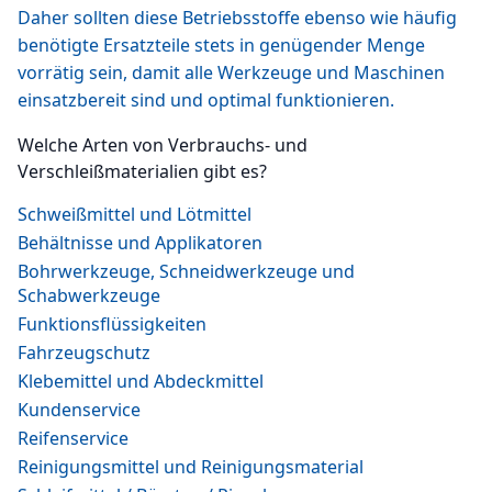
Daher sollten diese Betriebsstoffe ebenso wie häufig
benötigte Ersatzteile stets in genügender Menge
vorrätig sein, damit alle Werkzeuge und Maschinen
einsatzbereit sind und optimal funktionieren.
Welche Arten von Verbrauchs- und
Verschleißmaterialien gibt es?
Schweißmittel und Lötmittel
Behältnisse und Applikatoren
Bohrwerkzeuge, Schneidwerkzeuge und
Schabwerkzeuge
Funktionsflüssigkeiten
Fahrzeugschutz
Klebemittel und Abdeckmittel
Kundenservice
Reifenservice
Reinigungsmittel und Reinigungsmaterial