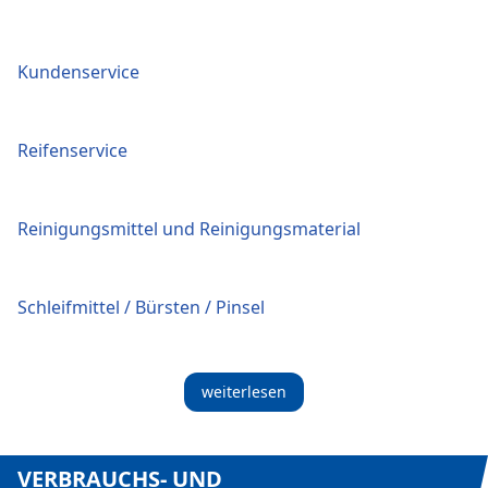
Kundenservice
Reifenservice
Reinigungsmittel und Reinigungsmaterial
Schleifmittel / Bürsten / Pinsel
weiterlesen
VERBRAUCHS- UND