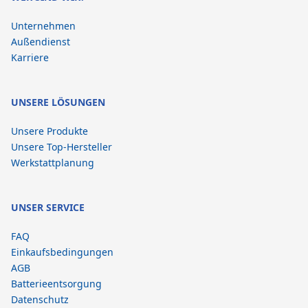
Unternehmen
Außendienst
Karriere
UNSERE LÖSUNGEN
Unsere Produkte
Unsere Top-Hersteller
Werkstattplanung
UNSER SERVICE
FAQ
Einkaufsbedingungen
AGB
Batterieentsorgung
Datenschutz