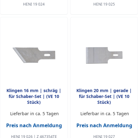
HENI 19 024
HENI 19 025
Klingen 16 mm | schräg |
Klingen 20 mm | gerade |
für Schaber-Set | (VE 10
für Schaber-Set | (VE 10
Stück)
Stück)
Lieferbar in ca. 5 Tagen
Lieferbar in ca. 5 Tagen
Preis nach Anmeldung
Preis nach Anmeldung
HENI 19 026 | Z 467354TE
HENI 19 027