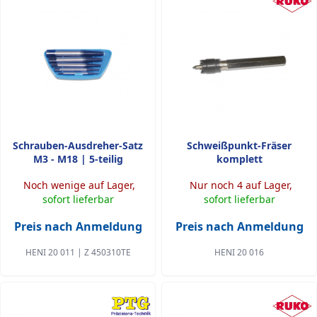
Schrauben-Ausdreher-Satz
Schweißpunkt-Fräser
M3 - M18 | 5-teilig
komplett
Noch wenige auf Lager,
Nur noch 4 auf Lager,
sofort lieferbar
sofort lieferbar
Preis nach Anmeldung
Preis nach Anmeldung
HENI 20 011 | Z 450310TE
HENI 20 016