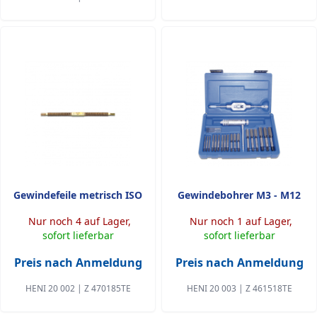
Gewindefeile metrisch ISO
Gewindebohrer M3 - M12
Nur noch 4 auf Lager,
Nur noch 1 auf Lager,
sofort lieferbar
sofort lieferbar
Preis nach Anmeldung
Preis nach Anmeldung
HENI 20 002 | Z 470185TE
HENI 20 003 | Z 461518TE