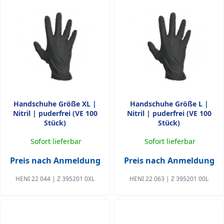
Handschuhe Größe XL |
Handschuhe Größe L |
Nitril | puderfrei (VE 100
Nitril | puderfrei (VE 100
Stück)
Stück)
Sofort lieferbar
Sofort lieferbar
Preis nach Anmeldung
Preis nach Anmeldung
HENI 22 044 | Z 395201 0XL
HENI 22 063 | Z 395201 00L