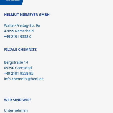
HELMUT NIEMEYER GMBH
Walter-Freitag-Str. 9a
42899 Remscheid
+49 2191 9558 0
FILIALE CHEMNITZ
Bergstraße 14
09390 Gornsdorf
+49 2191 9558 95
info-chemnitz@heni.de
WER SIND WIR?
Unternehmen