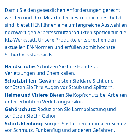
Damit Sie den gesetzlichen Anforderungen gerecht
werden und Ihre Mitarbeiter bestmöglich geschützt
sind, bietet HENI Ihnen eine umfangreiche Auswahl an
hochwertigen Arbeitsschutzprodukten speziell für die
Kfz-Werkstatt. Unsere Produkte entsprechen den
aktuellen EN-Normen und erfüllen somit höchste
Sicherheitsstandards.
Handschuhe
: Schützen Sie Ihre Hände vor
Verletzungen und Chemikalien.
Schutzbrillen
: Gewährleisten Sie klare Sicht und
schützen Sie Ihre Augen vor Staub und Splittern.
Helme und Visiere
: Bieten Sie Kopfschutz bei Arbeiten
unter erhöhtem Verletzungsrisiko.
Gehörschutz
: Reduzieren Sie Lärmbelastung und
schützen Sie Ihr Gehör.
Schutzkleidung
: Sorgen Sie für den optimalen Schutz
vor Schmutz, Funkenflug und anderen Gefahren.