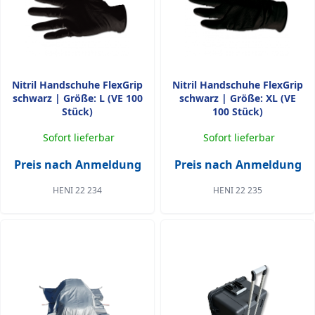
Nitril Handschuhe FlexGrip
Nitril Handschuhe FlexGrip
schwarz | Größe: L (VE 100
schwarz | Größe: XL (VE
Stück)
100 Stück)
Sofort lieferbar
Sofort lieferbar
Preis nach Anmeldung
Preis nach Anmeldung
HENI 22 234
HENI 22 235