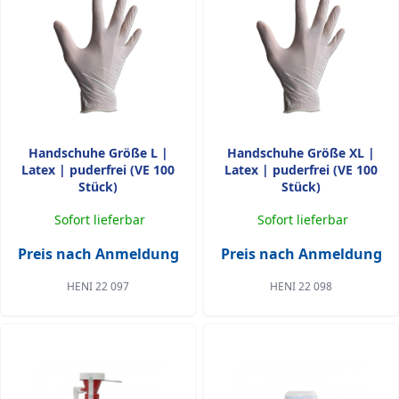
Handschuhe Größe L |
Handschuhe Größe XL |
Latex | puderfrei (VE 100
Latex | puderfrei (VE 100
Stück)
Stück)
Sofort lieferbar
Sofort lieferbar
Preis nach Anmeldung
Preis nach Anmeldung
HENI 22 097
HENI 22 098