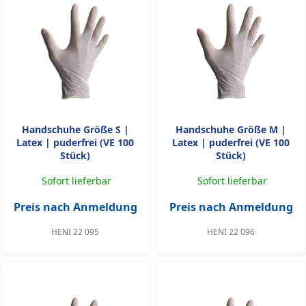
Handschuhe Größe S |
Handschuhe Größe M |
Latex | puderfrei (VE 100
Latex | puderfrei (VE 100
Stück)
Stück)
Sofort lieferbar
Sofort lieferbar
Preis nach Anmeldung
Preis nach Anmeldung
HENI 22 095
HENI 22 096