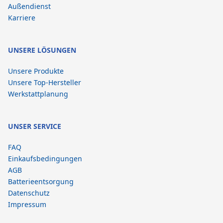
Außendienst
Karriere
UNSERE LÖSUNGEN
Unsere Produkte
Unsere Top-Hersteller
Werkstattplanung
UNSER SERVICE
FAQ
Einkaufsbedingungen
AGB
Batterieentsorgung
Datenschutz
Impressum