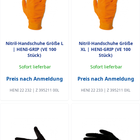
Nitril-Handschuhe Größe L
Nitril-Handschuhe Größe
| HENI-GRIP (VE 100
XL | HENI-GRIP (VE 100
Stück)
Stück)
Sofort lieferbar
Sofort lieferbar
Preis nach Anmeldung
Preis nach Anmeldung
HENI 22 232 | Z 395211 00L
HENI 22 233 | Z 395211 0XL