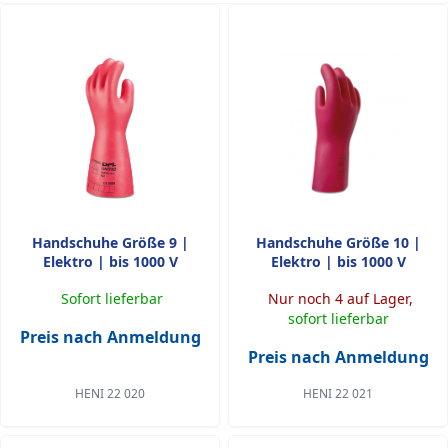
Handschuhe Größe 9 |
Handschuhe Größe 10 |
Elektro | bis 1000 V
Elektro | bis 1000 V
Sofort lieferbar
Nur noch 4 auf Lager,
sofort lieferbar
Preis nach Anmeldung
Preis nach Anmeldung
HENI 22 020
HENI 22 021