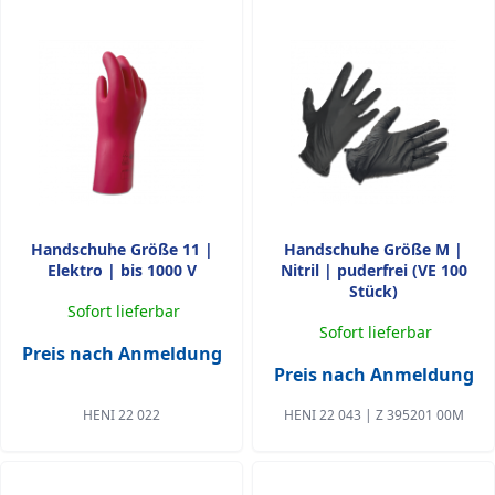
Handschuhe Größe 11 |
Handschuhe Größe M |
Elektro | bis 1000 V
Nitril | puderfrei (VE 100
Stück)
Sofort lieferbar
Sofort lieferbar
Preis nach Anmeldung
Preis nach Anmeldung
HENI 22 022
HENI 22 043 | Z 395201 00M