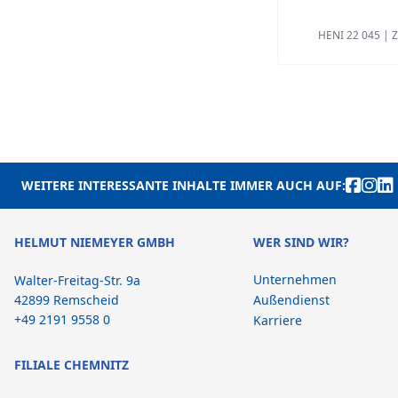
HENI 22 045 | 
WEITERE INTERESSANTE INHALTE IMMER AUCH AUF:
HELMUT NIEMEYER GMBH
WER SIND WIR?
Unternehmen
Walter-Freitag-Str. 9a
42899 Remscheid
Außendienst
+49 2191 9558 0
Karriere
FILIALE CHEMNITZ