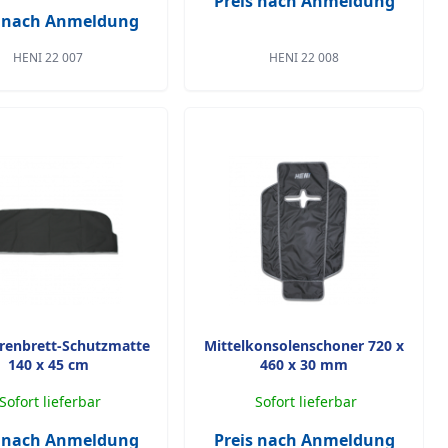
Preis nach Anmeldung
s nach Anmeldung
HENI 22 007
HENI 22 008
renbrett-Schutzmatte
Mittelkonsolenschoner 720 x
140 x 45 cm
460 x 30 mm
Sofort lieferbar
Sofort lieferbar
s nach Anmeldung
Preis nach Anmeldung