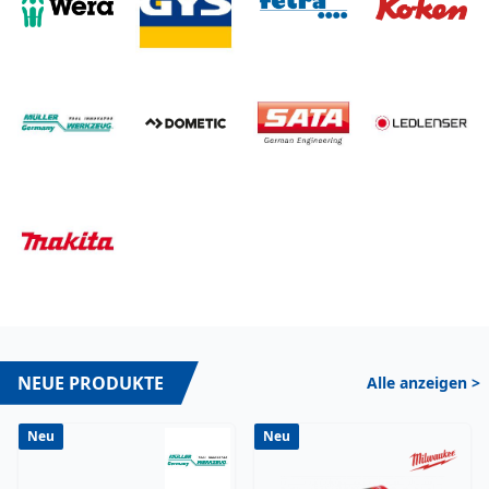
NEUE PRODUKTE
Alle anzeigen >
Neu
Neu