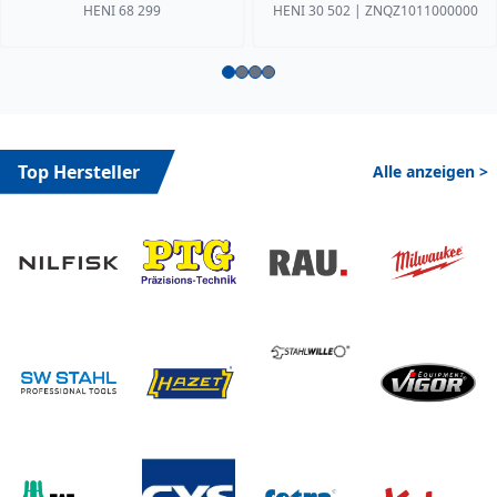
HENI 68 299
HENI 30 502 | ZNQZ1011000000
Top Hersteller
Alle anzeigen >