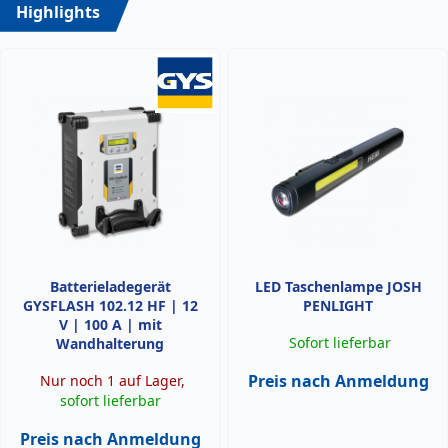
Highlights
Batterieladegerät
LED Taschenlampe JOSH
GYSFLASH 102.12 HF | 12
PENLIGHT
V | 100 A | mit
Sofort lieferbar
Wandhalterung
Preis nach Anmeldung
Nur noch 1 auf Lager,
sofort lieferbar
Preis nach Anmeldung