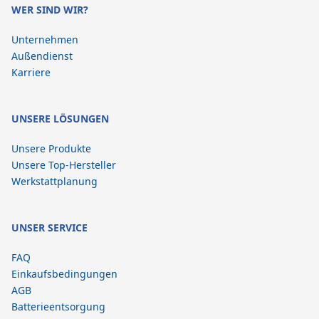
WER SIND WIR?
Unternehmen
Außendienst
Karriere
UNSERE LÖSUNGEN
Unsere Produkte
Unsere Top-Hersteller
Werkstattplanung
UNSER SERVICE
FAQ
Einkaufsbedingungen
AGB
Batterieentsorgung