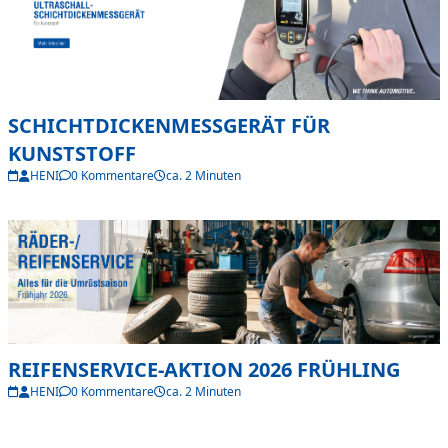
SCHICHTDICKENMESSGERÄT FÜR
KUNSTSTOFF
HENI
0 Kommentare
ca. 2 Minuten
REIFENSERVICE-AKTION 2026 FRÜHLING
HENI
0 Kommentare
ca. 2 Minuten