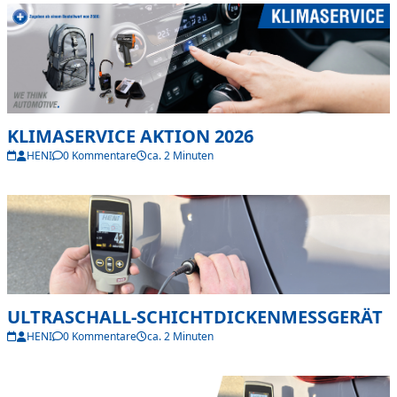
KLIMASERVICE AKTION 2026
HENI
0 Kommentare
ca. 2 Minuten
ULTRASCHALL-SCHICHTDICKENMESSGERÄT
HENI
0 Kommentare
ca. 2 Minuten