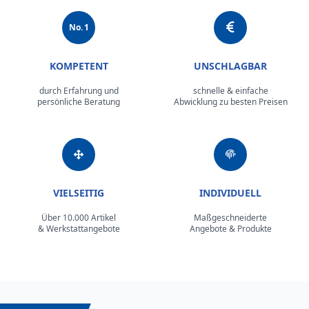
No. 1
KOMPETENT
UNSCHLAGBAR
durch Erfahrung und
schnelle & einfache
persönliche Beratung
Abwicklung zu besten Preisen
VIELSEITIG
INDIVIDUELL
Über 10.000 Artikel
Maßgeschneiderte
& Werkstattangebote
Angebote & Produkte