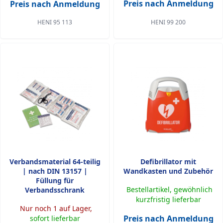
Preis nach Anmeldung
Preis nach Anmeldung
HENI 95 113
HENI 99 200
Verbandsmaterial 64-teilig
Defibrillator mit
| nach DIN 13157 |
Wandkasten und Zubehör
Füllung für
Bestellartikel, gewöhnlich
Verbandsschrank
kurzfristig lieferbar
Nur noch 1 auf Lager,
Preis nach Anmeldung
sofort lieferbar