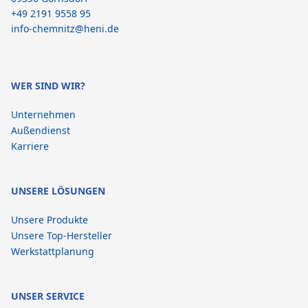
+49 2191 9558 95
info-chemnitz@heni.de
WER SIND WIR?
Unternehmen
Außendienst
Karriere
UNSERE LÖSUNGEN
Unsere Produkte
Unsere Top-Hersteller
Werkstattplanung
UNSER SERVICE