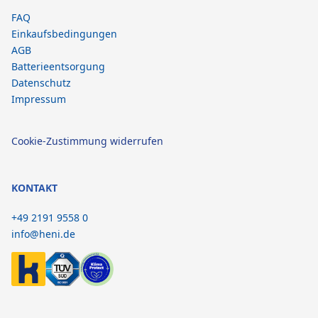
FAQ
Einkaufsbedingungen
AGB
Batterieentsorgung
Datenschutz
Impressum
Cookie-Zustimmung widerrufen
KONTAKT
+49 2191 9558 0
info@heni.de