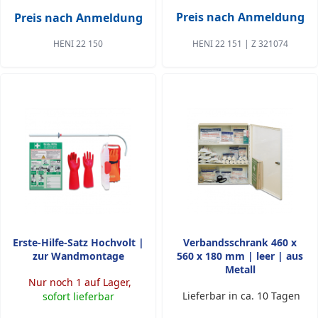
Preis nach Anmeldung
Preis nach Anmeldung
HENI 22 150
HENI 22 151 | Z 321074
Erste-Hilfe-Satz Hochvolt |
Verbandsschrank 460 x
zur Wandmontage
560 x 180 mm | leer | aus
Metall
Nur noch 1 auf Lager,
Lieferbar in ca. 10 Tagen
sofort lieferbar