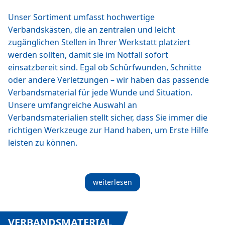
Unser Sortiment umfasst hochwertige
Verbandskästen, die an zentralen und leicht
zugänglichen Stellen in Ihrer Werkstatt platziert
werden sollten, damit sie im Notfall sofort
einsatzbereit sind. Egal ob Schürfwunden, Schnitte
oder andere Verletzungen – wir haben das passende
Verbandsmaterial für jede Wunde und Situation.
Unsere umfangreiche Auswahl an
Verbandsmaterialien stellt sicher, dass Sie immer die
richtigen Werkzeuge zur Hand haben, um Erste Hilfe
leisten zu können.
weiterlesen
VERBANDSMATERIAL