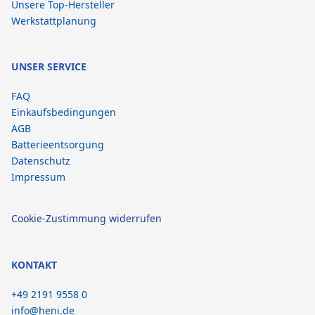
Unsere Top-Hersteller
Werkstattplanung
UNSER SERVICE
FAQ
Einkaufsbedingungen
AGB
Batterieentsorgung
Datenschutz
Impressum
Cookie-Zustimmung widerrufen
KONTAKT
+49 2191 9558 0
info@heni.de