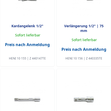
Kardangelenk 1/2"
Verlängerung 1/2" | 75
mm
Sofort lieferbar
Sofort lieferbar
Preis nach Anmeldung
Preis nach Anmeldung
HENI 10 155 | Z 440147TE
HENI 10 156 | Z 440335TE