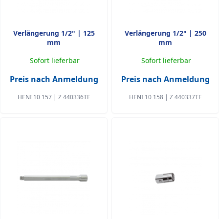
Verlängerung 1/2" | 125
Verlängerung 1/2" | 250
mm
mm
Sofort lieferbar
Sofort lieferbar
Preis nach Anmeldung
Preis nach Anmeldung
HENI 10 157 | Z 440336TE
HENI 10 158 | Z 440337TE