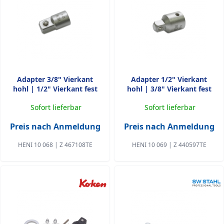
Adapter 3/8" Vierkant
Adapter 1/2" Vierkant
hohl | 1/2" Vierkant fest
hohl | 3/8" Vierkant fest
Sofort lieferbar
Sofort lieferbar
Preis nach Anmeldung
Preis nach Anmeldung
HENI 10 068 | Z 467108TE
HENI 10 069 | Z 440597TE