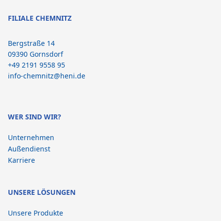
FILIALE CHEMNITZ
Bergstraße 14
09390 Gornsdorf
+49 2191 9558 95
info-chemnitz@heni.de
WER SIND WIR?
Unternehmen
Außendienst
Karriere
UNSERE LÖSUNGEN
Unsere Produkte