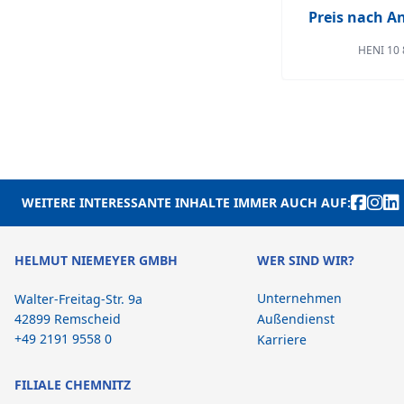
Preis nach 
HENI 10 
WEITERE INTERESSANTE INHALTE IMMER AUCH AUF:
HELMUT NIEMEYER GMBH
WER SIND WIR?
Unternehmen
Walter-Freitag-Str. 9a
42899 Remscheid
Außendienst
+49 2191 9558 0
Karriere
FILIALE CHEMNITZ