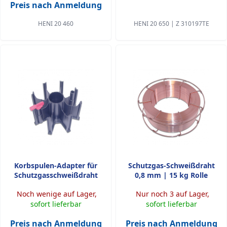
Preis nach Anmeldung
HENI 20 460
HENI 20 650 | Z 310197TE
Korbspulen-Adapter für
Schutzgas-Schweißdraht
Schutzgasschweißdraht
0,8 mm | 15 kg Rolle
Noch wenige auf Lager,
Nur noch 3 auf Lager,
sofort lieferbar
sofort lieferbar
Preis nach Anmeldung
Preis nach Anmeldung