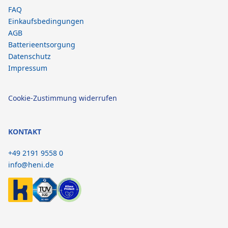
FAQ
Einkaufsbedingungen
AGB
Batterieentsorgung
Datenschutz
Impressum
Cookie-Zustimmung widerrufen
KONTAKT
+49 2191 9558 0
info@heni.de