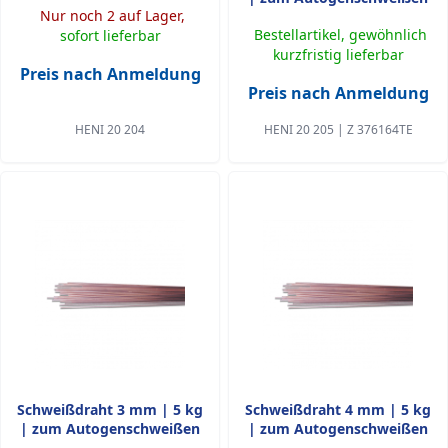
Nur noch 2 auf Lager,
Bestellartikel, gewöhnlich
sofort lieferbar
kurzfristig lieferbar
Preis nach Anmeldung
Preis nach Anmeldung
HENI 20 204
HENI 20 205 | Z 376164TE
Schweißdraht 3 mm | 5 kg
Schweißdraht 4 mm | 5 kg
| zum Autogenschweißen
| zum Autogenschweißen