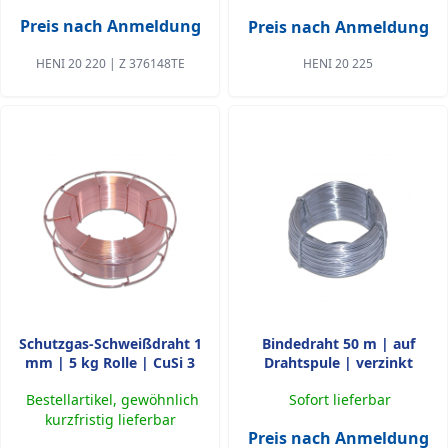
Preis nach Anmeldung
Preis nach Anmeldung
HENI 20 220 | Z 376148TE
HENI 20 225
Schutzgas-Schweißdraht 1
Bindedraht 50 m | auf
mm | 5 kg Rolle | CuSi 3
Drahtspule | verzinkt
Bestellartikel, gewöhnlich
Sofort lieferbar
kurzfristig lieferbar
Preis nach Anmeldung