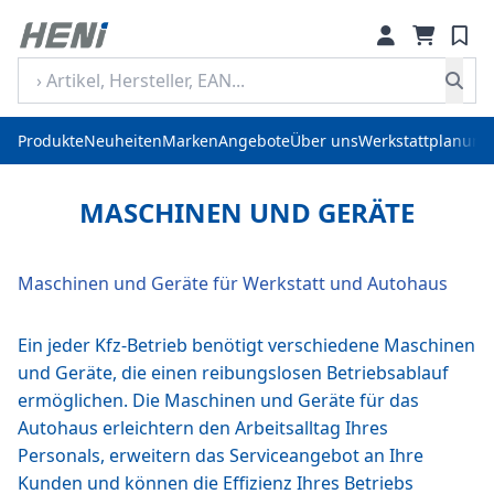
Produkte
Neuheiten
Marken
Angebote
Über uns
Werkstattplanung
MASCHINEN UND GERÄTE
Maschinen und Geräte für Werkstatt und Autohaus
Ein jeder Kfz-Betrieb benötigt verschiedene Maschinen
und Geräte, die einen reibungslosen Betriebsablauf
ermöglichen. Die Maschinen und Geräte für das
Autohaus erleichtern den Arbeitsalltag Ihres
Personals, erweitern das Serviceangebot an Ihre
Kunden und können die Effizienz Ihres Betriebs