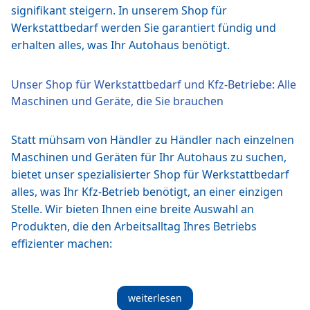
signifikant steigern. In unserem Shop für
Werkstattbedarf werden Sie garantiert fündig und
erhalten alles, was Ihr Autohaus benötigt.
Unser Shop für Werkstattbedarf und Kfz-Betriebe: Alle
Maschinen und Geräte, die Sie brauchen
Statt mühsam von Händler zu Händler nach einzelnen
Maschinen und Geräten für Ihr Autohaus zu suchen,
bietet unser spezialisierter Shop für Werkstattbedarf
alles, was Ihr Kfz-Betrieb benötigt, an einer einzigen
Stelle. Wir bieten Ihnen eine breite Auswahl an
Produkten, die den Arbeitsalltag Ihres Betriebs
effizienter machen:
weiterlesen