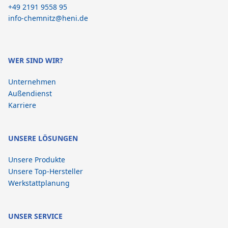
+49 2191 9558 95
info-chemnitz@heni.de
WER SIND WIR?
Unternehmen
Außendienst
Karriere
UNSERE LÖSUNGEN
Unsere Produkte
Unsere Top-Hersteller
Werkstattplanung
UNSER SERVICE