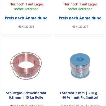
Nur noch 1 auf Lager,
Nur noch 1 auf Lager,
sofort lieferbar
sofort lieferbar
Preis nach Anmeldung
Preis nach Anmeldung
HENI 20 206
HENI 20 207
Schutzgas-Schweißdraht
Lötdraht 2 mm | 250 g |
0,8 mm | 15 kg Rolle
40 % | mit Flußmittel