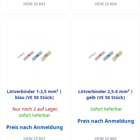
HENI 20 803
HENI 20 804
Lötverbinder 1-2,5 mm² |
Lötverbinder 2,5-6 mm² |
blau (VE 50 Stück)
gelb (VE 50 Stück)
Nur noch 2 auf Lager,
Sofort lieferbar
sofort lieferbar
Preis nach Anmeldung
Preis nach Anmeldung
HENI 20 805
HENI 20 806