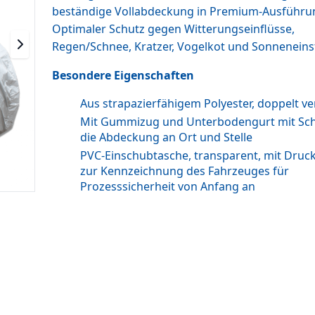
beständige Vollabdeckung in Premium-Ausführu
Optimaler Schutz gegen Witterungseinflüsse,
Regen/Schnee, Kratzer, Vogelkot und Sonneneins
Besondere Eigenschaften
Aus strapazierfähigem Polyester, doppelt v
Mit Gummizug und Unterbodengurt mit Schn
die Abdeckung an Ort und Stelle
PVC-Einschubtasche, transparent, mit Druc
zur Kennzeichnung des Fahrzeuges für
Prozesssicherheit von Anfang an