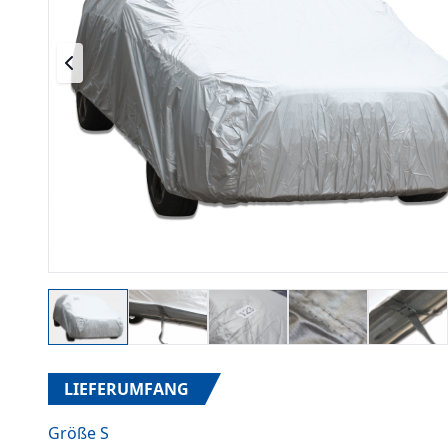
LIEFERUMFANG
Größe S