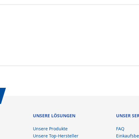
UNSERE LÖSUNGEN
UNSER SE
Unsere Produkte
FAQ
Unsere Top-Hersteller
Einkaufsb