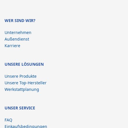
WER SIND WIR?
Unternehmen
Außendienst
Karriere
UNSERE LÖSUNGEN
Unsere Produkte
Unsere Top-Hersteller
Werkstattplanung
UNSER SERVICE
FAQ
Einkaufsbedingungen