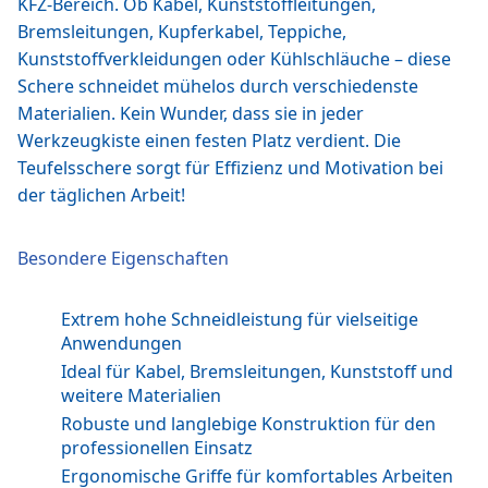
KFZ-Bereich. Ob Kabel, Kunststoffleitungen,
Bremsleitungen, Kupferkabel, Teppiche,
Kunststoffverkleidungen oder Kühlschläuche – diese
Schere schneidet mühelos durch verschiedenste
Materialien. Kein Wunder, dass sie in jeder
Werkzeugkiste einen festen Platz verdient. Die
Teufelsschere sorgt für Effizienz und Motivation bei
der täglichen Arbeit!
Besondere Eigenschaften
Extrem hohe Schneidleistung für vielseitige
Anwendungen
Ideal für Kabel, Bremsleitungen, Kunststoff und
weitere Materialien
Robuste und langlebige Konstruktion für den
professionellen Einsatz
Ergonomische Griffe für komfortables Arbeiten