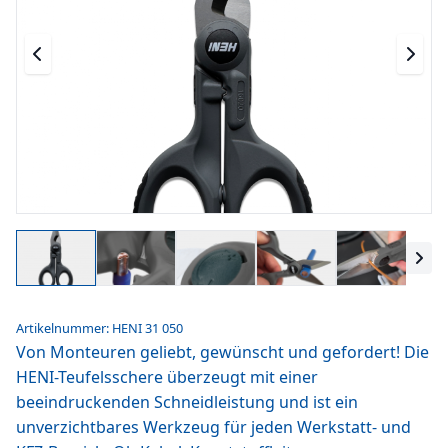
Artikelnummer: HENI 31 050
Von Monteuren geliebt, gewünscht und gefordert! Die
HENI-Teufelsschere überzeugt mit einer
beeindruckenden Schneidleistung und ist ein
unverzichtbares Werkzeug für jeden Werkstatt- und