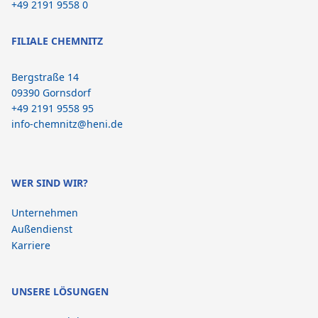
+49 2191 9558 0
FILIALE CHEMNITZ
Bergstraße 14
09390 Gornsdorf
+49 2191 9558 95
info-chemnitz@heni.de
WER SIND WIR?
Unternehmen
Außendienst
Karriere
UNSERE LÖSUNGEN