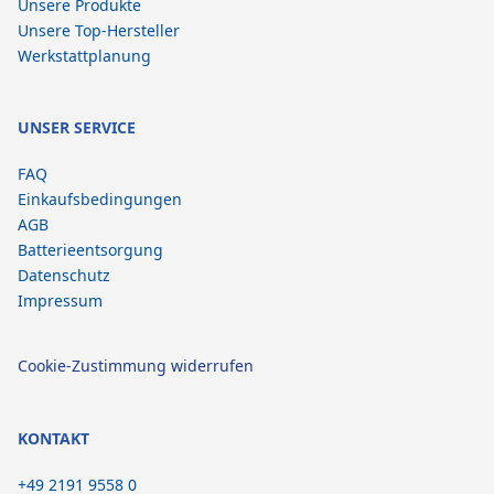
Unsere Produkte
Unsere Top-Hersteller
Werkstattplanung
UNSER SERVICE
FAQ
Einkaufsbedingungen
AGB
Batterieentsorgung
Datenschutz
Impressum
Cookie-Zustimmung widerrufen
KONTAKT
+49 2191 9558 0