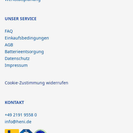
UNSER SERVICE
FAQ
Einkaufsbedingungen
AGB
Batterieentsorgung
Datenschutz
Impressum
Cookie-Zustimmung widerrufen
KONTAKT
+49 2191 9558 0
info@heni.de