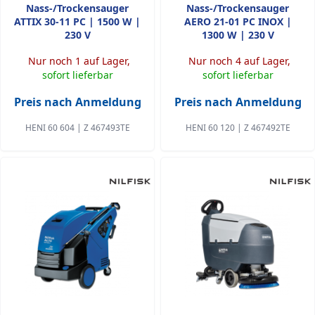
Nass-/Trockensauger
Nass-/Trockensauger
ATTIX 30-11 PC | 1500 W |
AERO 21-01 PC INOX |
230 V
1300 W | 230 V
Nur noch 1 auf Lager,
Nur noch 4 auf Lager,
sofort lieferbar
sofort lieferbar
Preis nach Anmeldung
Preis nach Anmeldung
HENI 60 604 | Z 467493TE
HENI 60 120 | Z 467492TE