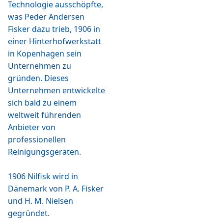
Technologie ausschöpfte,
was Peder Andersen
Fisker dazu trieb, 1906 in
einer Hinterhofwerkstatt
in Kopenhagen sein
Unternehmen zu
gründen. Dieses
Unternehmen entwickelte
sich bald zu einem
weltweit führenden
Anbieter von
professionellen
Reinigungsgeräten.
1906 Nilfisk wird in
Dänemark von P. A. Fisker
und H. M. Nielsen
gegründet.