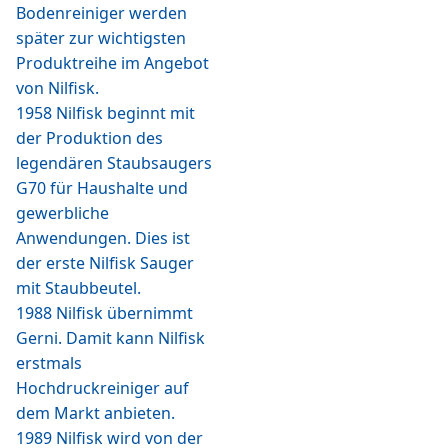
Bodenreiniger werden
später zur wichtigsten
Produktreihe im Angebot
von Nilfisk.
1958 Nilfisk beginnt mit
der Produktion des
legendären Staubsaugers
G70 für Haushalte und
gewerbliche
Anwendungen. Dies ist
der erste Nilfisk Sauger
mit Staubbeutel.
1988 Nilfisk übernimmt
Gerni. Damit kann Nilfisk
erstmals
Hochdruckreiniger auf
dem Markt anbieten.
1989 Nilfisk wird von der