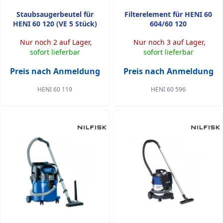
Staubsaugerbeutel für
Filterelement für HENI 60
HENI 60 120 (VE 5 Stück)
604/60 120
Nur noch 2 auf Lager,
Nur noch 3 auf Lager,
sofort lieferbar
sofort lieferbar
Preis nach Anmeldung
Preis nach Anmeldung
HENI 60 119
HENI 60 596