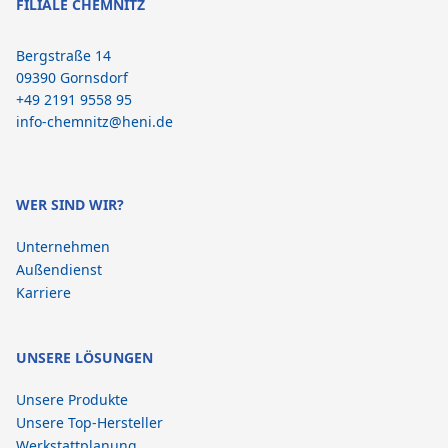
FILIALE CHEMNITZ
Bergstraße 14
09390 Gornsdorf
+49 2191 9558 95
info-chemnitz@heni.de
WER SIND WIR?
Unternehmen
Außendienst
Karriere
UNSERE LÖSUNGEN
Unsere Produkte
Unsere Top-Hersteller
Werkstattplanung