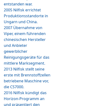
entstanden war.
2005 Nilfisk errichtet
Produktionsstandorte in
Ungarn und China.
2007 Übernahme von
Viper, einem führenden
chinesischen Hersteller
und Anbieter
gewerblicher
Reinigungsgeräte für das
mittlere Marksegment.
2013 Nilfisk stellt seine
erste mit Brennstoffzellen
betriebene Maschine vor,
die CS7000.
2016 Nilfisk kündigt das
Horizon-Programm an
und präsentiert den