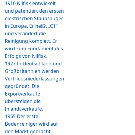
1910 Nilfisk entwickelt
und patentiert den ersten
elektrischen Staubsauger
in Europa. Er heißt „C1“
und verändert die
Reinigung komplett. Er
wird zum Fundament des
Erfolgs von Nilfisk.
1927 In Deutschland und
Großbritannien werden
Vertriebsniederlassungen
gegründet. Die
Exportverkäufe
übersteigen die
Inlandsverkäufe.
1955 Der erste
Bodenreiniger wird auf
den Markt gebracht.