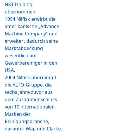
NKT Holding
übernommen.
1994 Nilfisk erwirbt die
amerikanische „Advance
Machine Company“ und
erweitert dadurch seine
Marktabdeckung
wesentlich auf
Gewerbereiniger in den
USA.
2004 Nilfisk übernimmt
die ALTO-Gruppe, die
sechs Jahre zuvor aus
dem Zusammenschluss
von 10 internationalen
Marken der
Reinigungsbranche,
darunter Wap und Clarke,