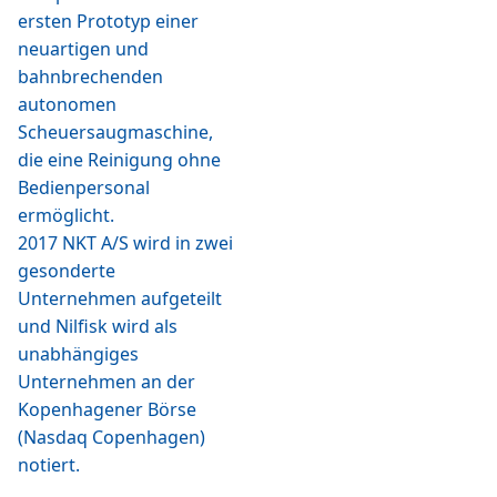
ersten Prototyp einer
neuartigen und
bahnbrechenden
autonomen
Scheuersaugmaschine,
die eine Reinigung ohne
Bedienpersonal
ermöglicht.
2017 NKT A/S wird in zwei
gesonderte
Unternehmen aufgeteilt
und Nilfisk wird als
unabhängiges
Unternehmen an der
Kopenhagener Börse
(Nasdaq Copenhagen)
notiert.