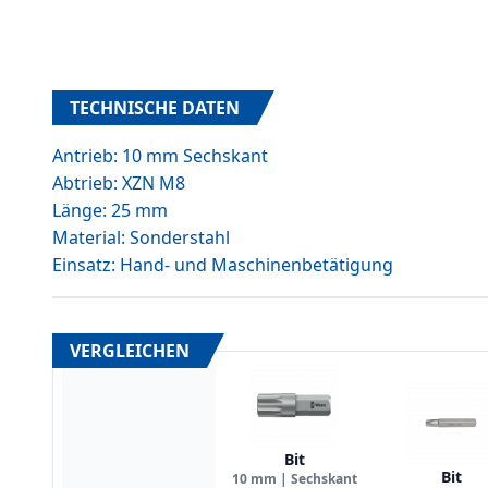
TECHNISCHE DATEN
Antrieb: 10 mm Sechskant
Abtrieb: XZN M8
Länge: 25 mm
Material: Sonderstahl
Einsatz: Hand- und Maschinenbetätigung
VERGLEICHEN
Bit
Bit
10 mm | Sechskant