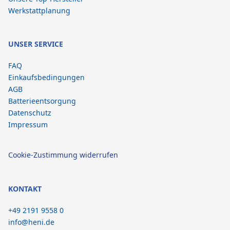
Werkstattplanung
UNSER SERVICE
FAQ
Einkaufsbedingungen
AGB
Batterieentsorgung
Datenschutz
Impressum
Cookie-Zustimmung widerrufen
KONTAKT
+49 2191 9558 0
info@heni.de