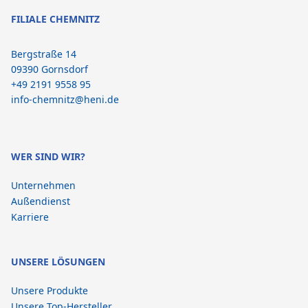
FILIALE CHEMNITZ
Bergstraße 14
09390 Gornsdorf
+49 2191 9558 95
info-chemnitz@heni.de
WER SIND WIR?
Unternehmen
Außendienst
Karriere
UNSERE LÖSUNGEN
Unsere Produkte
Unsere Top-Hersteller