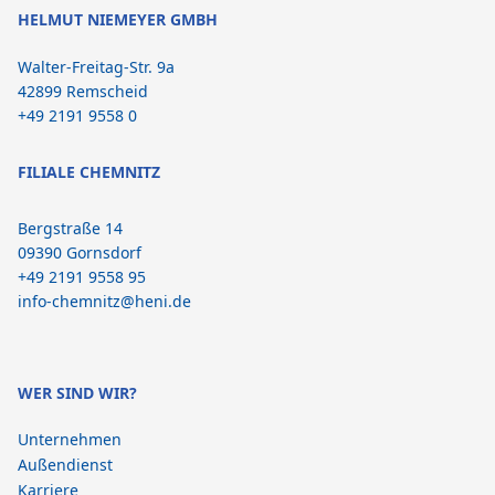
HELMUT NIEMEYER GMBH
Walter-Freitag-Str. 9a
42899 Remscheid
+49 2191 9558 0
FILIALE CHEMNITZ
Bergstraße 14
09390 Gornsdorf
+49 2191 9558 95
info-chemnitz@heni.de
WER SIND WIR?
Unternehmen
Außendienst
Karriere