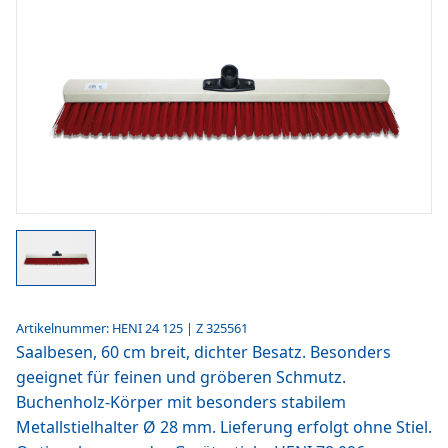
Artikelnummer: HENI 24 125 | Z 325561
Saalbesen, 60 cm breit, dichter Besatz. Besonders
geeignet für feinen und gröberen Schmutz.
Buchenholz-Körper mit besonders stabilem
Metallstielhalter Ø 28 mm. Lieferung erfolgt ohne Stiel.