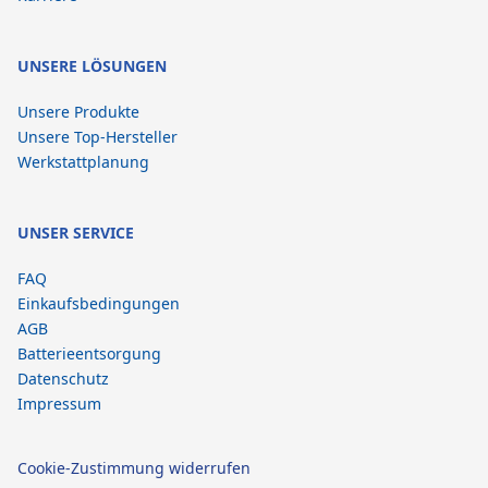
UNSERE LÖSUNGEN
Unsere Produkte
Unsere Top-Hersteller
Werkstattplanung
UNSER SERVICE
FAQ
Einkaufsbedingungen
AGB
Batterieentsorgung
Datenschutz
Impressum
Cookie-Zustimmung widerrufen