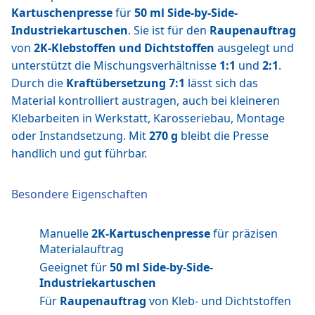
Kartuschenpresse
für
50 ml Side-by-Side-
Industriekartuschen
. Sie ist für den
Raupenauftrag
von
2K-Klebstoffen und Dichtstoffen
ausgelegt und
unterstützt die Mischungsverhältnisse
1:1
und
2:1
.
Durch die
Kraftübersetzung 7:1
lässt sich das
Material kontrolliert austragen, auch bei kleineren
Klebarbeiten in Werkstatt, Karosseriebau, Montage
oder Instandsetzung. Mit
270 g
bleibt die Presse
handlich und gut führbar.
Besondere Eigenschaften
Manuelle
2K-Kartuschenpresse
für präzisen
Materialauftrag
Geeignet für
50 ml Side-by-Side-
Industriekartuschen
Für
Raupenauftrag
von Kleb- und Dichtstoffen