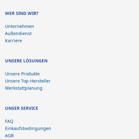
WER SIND WIR?
Unternehmen
Außendienst
Karriere
UNSERE LÖSUNGEN
Unsere Produkte
Unsere Top-Hersteller
Werkstattplanung
UNSER SERVICE
FAQ
Einkaufsbedingungen
AGB