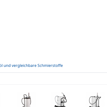
öl und vergleichbare Schmierstoffe