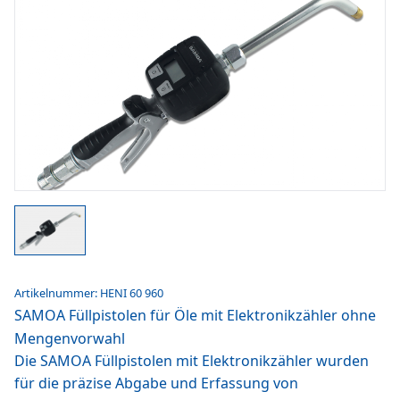
Artikelnummer: HENI 60 960
SAMOA Füllpistolen für Öle mit Elektronikzähler ohne
Mengenvorwahl
Die SAMOA Füllpistolen mit Elektronikzähler wurden
für die präzise Abgabe und Erfassung von