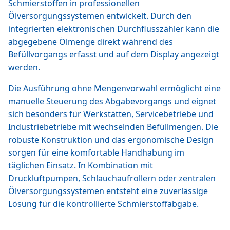
Schmierstoffen in professionellen
Ölversorgungssystemen entwickelt. Durch den
integrierten elektronischen Durchflusszähler kann die
abgegebene Ölmenge direkt während des
Befüllvorgangs erfasst und auf dem Display angezeigt
werden.
Die Ausführung ohne Mengenvorwahl ermöglicht eine
manuelle Steuerung des Abgabevorgangs und eignet
sich besonders für Werkstätten, Servicebetriebe und
Industriebetriebe mit wechselnden Befüllmengen. Die
robuste Konstruktion und das ergonomische Design
sorgen für eine komfortable Handhabung im
täglichen Einsatz. In Kombination mit
Druckluftpumpen, Schlauchaufrollern oder zentralen
Ölversorgungssystemen entsteht eine zuverlässige
Lösung für die kontrollierte Schmierstoffabgabe.