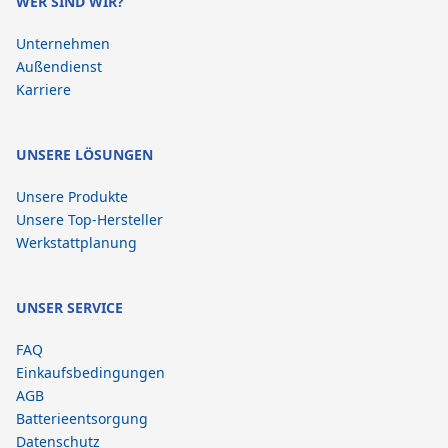
WER SIND WIR?
Unternehmen
Außendienst
Karriere
UNSERE LÖSUNGEN
Unsere Produkte
Unsere Top-Hersteller
Werkstattplanung
UNSER SERVICE
FAQ
Einkaufsbedingungen
AGB
Batterieentsorgung
Datenschutz