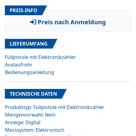
PREIS-INFO
Preis nach Anmeldung
LIEFERUMFANG
Füllpistole mit Elektronikzähler
Auslaufrohr
Bedienungsanleitung
TECHNISCHE DATEN
Produkttyp: Füllpistole mit Elektronikzähler
Mengenvorwahl: Nein
Anzeige: Digital
Messsystem: Elektronisch