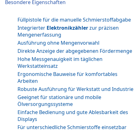
Besondere Eigenschaften
Füllpistole für die manuelle Schmierstoffabgabe
Integrierter
Elektronikzähler
zur präzisen
Mengenerfassung
Ausführung ohne Mengenvorwahl
Direkte Anzeige der abgegebenen Fördermenge
Hohe Messgenauigkeit im täglichen
Werkstatteinsatz
Ergonomische Bauweise für komfortables
Arbeiten
Robuste Ausführung für Werkstatt und Industrie
Geeignet für stationäre und mobile
Ölversorgungssysteme
Einfache Bedienung und gute Ablesbarkeit des
Displays
Für unterschiedliche Schmierstoffe einsetzbar