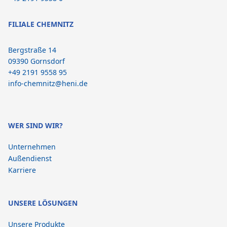
FILIALE CHEMNITZ
Bergstraße 14
09390 Gornsdorf
+49 2191 9558 95
info-chemnitz@heni.de
WER SIND WIR?
Unternehmen
Außendienst
Karriere
UNSERE LÖSUNGEN
Unsere Produkte