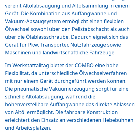
vereint Altölabsaugung und Altölsammlung in einem
Gerät. Die Kombination aus Auffangwanne und
Vakuum-Absaugsystem ermöglicht einen flexiblen
Ölwechsel sowohl über den Peilstabschacht als auch
über die Ölablassschraube. Dadurch eignet sich das
Gerät für Pkw, Transporter, Nutzfahrzeuge sowie
Maschinen und landwirtschaftliche Fahrzeuge.
Im Werkstattalltag bietet der COMBO eine hohe
Flexibilität, da unterschiedliche Ölwechselverfahren
mit nur einem Gerät durchgeführt werden können.
Die pneumatische Vakuumerzeugung sorgt für eine
schnelle Altölabsaugung, während die
höhenverstellbare Auffangwanne das direkte Ablassen
von Altöl ermöglicht. Die fahrbare Konstruktion
erleichtert den Einsatz an verschiedenen Hebebühnen
und Arbeitsplätzen.