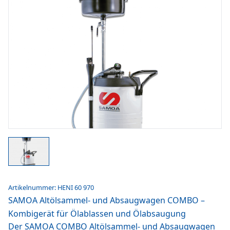
Artikelnummer: HENI 60 970
SAMOA Altölsammel- und Absaugwagen COMBO –
Kombigerät für Ölablassen und Ölabsaugung
Der SAMOA COMBO Altölsammel- und Absaugwagen