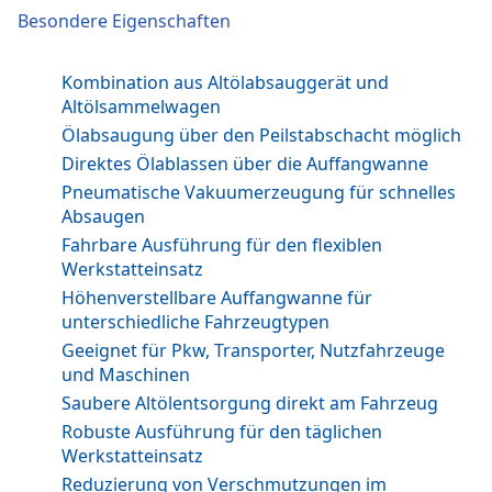
Besondere Eigenschaften
Kombination aus Altölabsauggerät und
Altölsammelwagen
Ölabsaugung über den Peilstabschacht möglich
Direktes Ölablassen über die Auffangwanne
Pneumatische Vakuumerzeugung für schnelles
Absaugen
Fahrbare Ausführung für den flexiblen
Werkstatteinsatz
Höhenverstellbare Auffangwanne für
unterschiedliche Fahrzeugtypen
Geeignet für Pkw, Transporter, Nutzfahrzeuge
und Maschinen
Saubere Altölentsorgung direkt am Fahrzeug
Robuste Ausführung für den täglichen
Werkstatteinsatz
Reduzierung von Verschmutzungen im