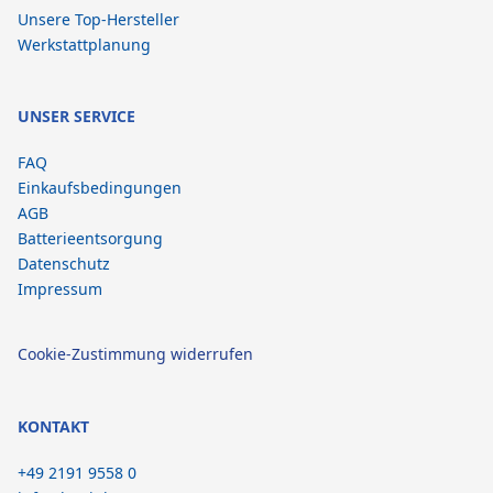
Unsere Top-Hersteller
Werkstattplanung
UNSER SERVICE
FAQ
Einkaufsbedingungen
AGB
Batterieentsorgung
Datenschutz
Impressum
Cookie-Zustimmung widerrufen
KONTAKT
+49 2191 9558 0