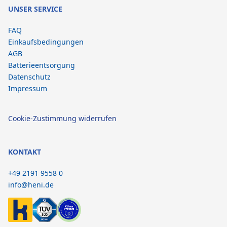
UNSER SERVICE
FAQ
Einkaufsbedingungen
AGB
Batterieentsorgung
Datenschutz
Impressum
Cookie-Zustimmung widerrufen
KONTAKT
+49 2191 9558 0
info@heni.de