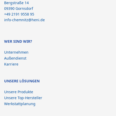
Bergstraße 14
09390 Gornsdorf
+49 2191 9558 95
info-chemnitz@heni.de
WER SIND WIR?
Unternehmen
Außendienst
Karriere
UNSERE LÖSUNGEN
Unsere Produkte
Unsere Top-Hersteller
Werkstattplanung