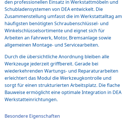
den professionellen Einsatz in Werkstattmöbeln und
Schubladensystemen von DEA entwickelt. Die
Zusammenstellung umfasst die im Werkstattalltag am
häufigsten benötigten Schraubenschlüssel- und
Winkelschlüsselsortimente und eignet sich für
Arbeiten an Fahrwerk, Motor, Bremsanlage sowie
allgemeinen Montage- und Servicearbeiten.
Durch die übersichtliche Anordnung bleiben alle
Werkzeuge jederzeit griffbereit. Gerade bei
wiederkehrenden Wartungs- und Reparaturarbeiten
erleichtert das Modul die Werkzeugkontrolle und
sorgt für einen strukturierten Arbeitsplatz. Die flache
Bauweise ermöglicht eine optimale Integration in DEA
Werkstatteinrichtungen.
Besondere Eigenschaften