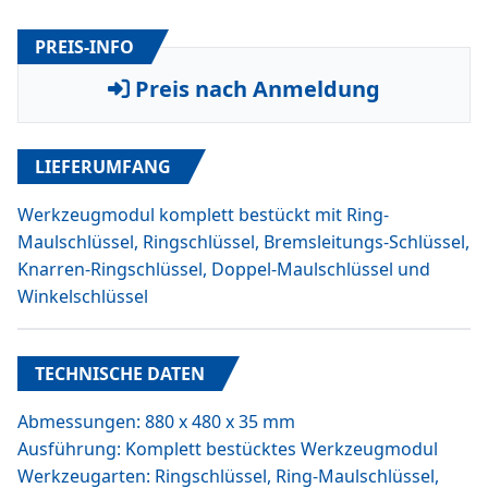
PREIS-INFO
Preis nach Anmeldung
LIEFERUMFANG
Werkzeugmodul komplett bestückt mit Ring-
Maulschlüssel, Ringschlüssel, Bremsleitungs-Schlüssel,
Knarren-Ringschlüssel, Doppel-Maulschlüssel und
Winkelschlüssel
TECHNISCHE DATEN
Abmessungen: 880 x 480 x 35 mm
Ausführung: Komplett bestücktes Werkzeugmodul
Werkzeugarten: Ringschlüssel, Ring-Maulschlüssel,