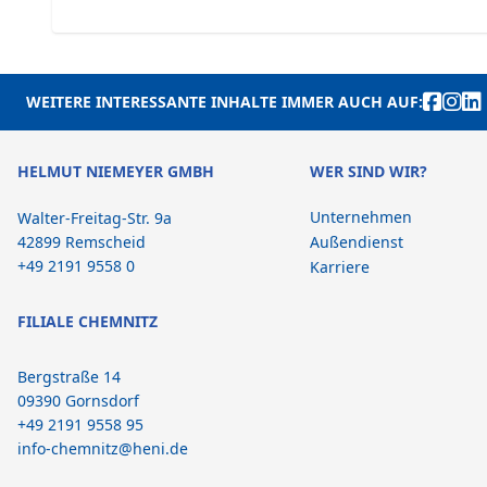
WEITERE INTERESSANTE INHALTE IMMER AUCH AUF:
HELMUT NIEMEYER GMBH
WER SIND WIR?
Unternehmen
Walter-Freitag-Str. 9a
42899 Remscheid
Außendienst
+49 2191 9558 0
Karriere
FILIALE CHEMNITZ
Bergstraße 14
09390 Gornsdorf
+49 2191 9558 95
info-chemnitz@heni.de