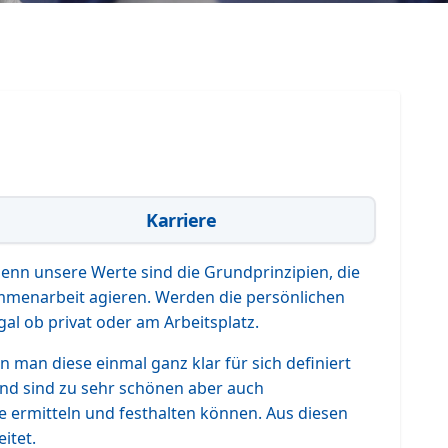
Karriere
nn unsere Werte sind die Grundprinzipien, die
ammenarbeit agieren. Werden die persönlichen
al ob privat oder am Arbeitsplatz.
 man diese einmal ganz klar für sich definiert
nd sind zu sehr schönen aber auch
ermitteln und festhalten können. Aus diesen
itet.