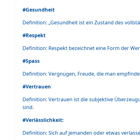
#Gesundheit
Definition: „Gesundheit ist ein Zustand des volls
#Respekt
Definition: Respekt bezeichnet eine Form der We
#Spass
Definition: Vergnügen, Freude, die man empfinde
#Vertrauen
Definition: Vertrauen ist die subjektive Überzeu
sind.
#Verlässlichkeit:
Definition: Sich auf jemanden oder etwas verlas