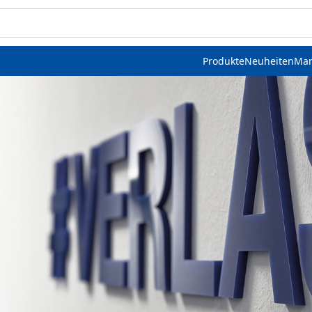
Produkte
Neuheiten
Mar