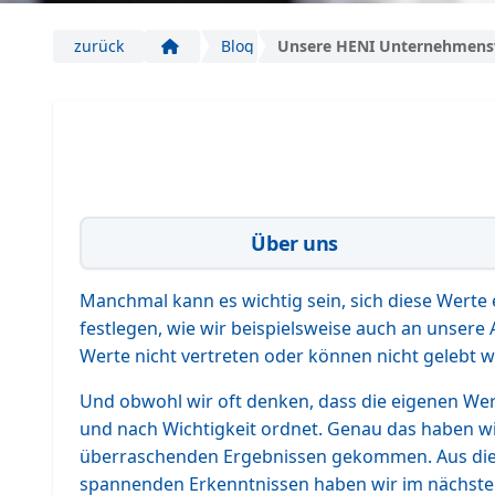
zurück
Blog
Unsere HENI Unternehmens
Start
Über uns
Manchmal kann es wichtig sein, sich diese Wert
festlegen, wie wir beispielsweise auch an unse
Werte nicht vertreten oder können nicht gelebt w
Und obwohl wir oft denken, dass die eigenen Wert
und nach Wichtigkeit ordnet. Genau das haben w
überraschenden Ergebnissen gekommen. Aus dies
spannenden Erkenntnissen haben wir im nächsten