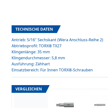
TECHNISCHE DATEN
Antrieb: 5/16" Sechskant (Wera Anschluss-Reihe 2)
Abtriebsprofil: TORX® TX27
Klingenlänge: 35 mm
Klingendurchmesser: 5,8 mm
Ausführung: Zähhart
Einsatzbereich: Für Innen TORX®-Schrauben
VERGLEICHEN