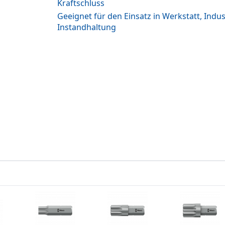
Kraftschluss
Geeignet für den Einsatz in Werkstatt, Indu
Instandhaltung