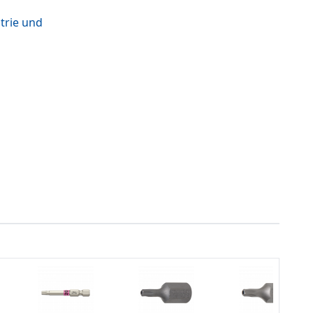
strie und