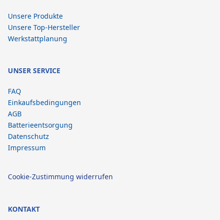
Unsere Produkte
Unsere Top-Hersteller
Werkstattplanung
UNSER SERVICE
FAQ
Einkaufsbedingungen
AGB
Batterieentsorgung
Datenschutz
Impressum
Cookie-Zustimmung widerrufen
KONTAKT