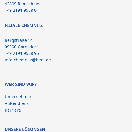
42899 Remscheid
+49 2191 9558 0
FILIALE CHEMNITZ
Bergstraße 14
09390 Gornsdorf
+49 2191 9558 95
info-chemnitz@heni.de
WER SIND WIR?
Unternehmen
Außendienst
Karriere
UNSERE LÖSUNGEN