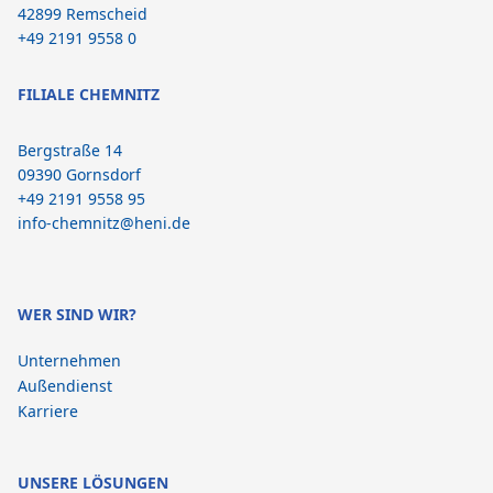
42899 Remscheid
+49 2191 9558 0
FILIALE CHEMNITZ
Bergstraße 14
09390 Gornsdorf
+49 2191 9558 95
info-chemnitz@heni.de
WER SIND WIR?
Unternehmen
Außendienst
Karriere
UNSERE LÖSUNGEN