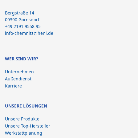
Bergstraße 14
09390 Gornsdorf
+49 2191 9558 95
info-chemnitz@heni.de
WER SIND WIR?
Unternehmen
Außendienst
Karriere
UNSERE LÖSUNGEN
Unsere Produkte
Unsere Top-Hersteller
Werkstattplanung