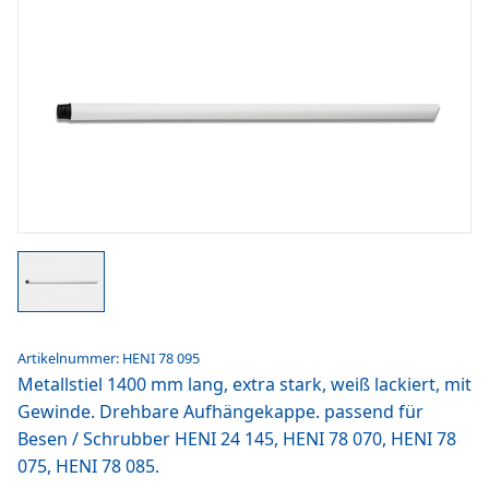
Artikelnummer: HENI 78 095
Metallstiel 1400 mm lang, extra stark, weiß lackiert, mit
Gewinde. Drehbare Aufhängekappe. passend für
Besen / Schrubber HENI 24 145, HENI 78 070, HENI 78
075, HENI 78 085.