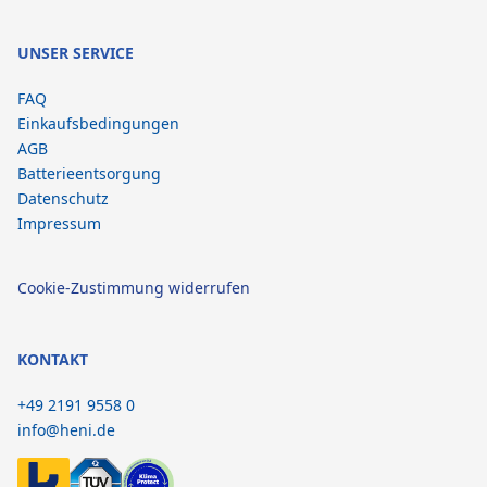
UNSER SERVICE
FAQ
Einkaufsbedingungen
AGB
Batterieentsorgung
Datenschutz
Impressum
Cookie-Zustimmung widerrufen
KONTAKT
+49 2191 9558 0
info@heni.de